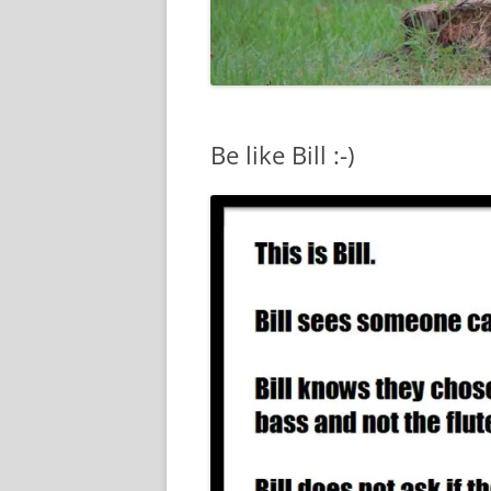
Be like Bill :-)