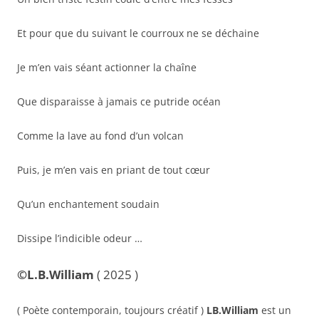
Et pour que du suivant le courroux ne se déchaine
Je m’en vais séant actionner la chaîne
Que disparaisse à jamais ce putride océan
Comme la lave au fond d’un volcan
Puis, je m’en vais en priant de tout cœur
Qu’un enchantement soudain
Dissipe l’indicible odeur …
©L.B.William
( 2025 )
( Poète contemporain, toujours créatif )
LB.William
est un