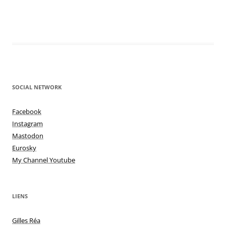
SOCIAL NETWORK
Facebook
Instagram
Mastodon
Eurosky
My Channel Youtube
LIENS
Gilles Réa