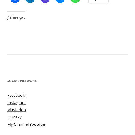
J’aime ça :
SOCIAL NETWORK
Facebook
Instagram
Mastodon
Eurosky
My Channel Youtube