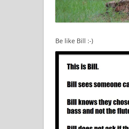
Be like Bill :-)