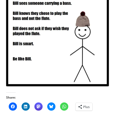
Share:
Plus