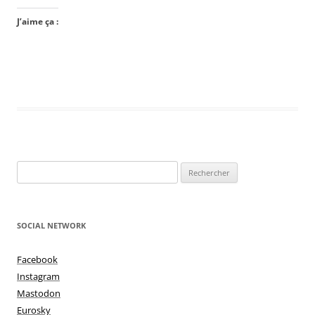
J’aime ça :
Rechercher :
SOCIAL NETWORK
Facebook
Instagram
Mastodon
Eurosky