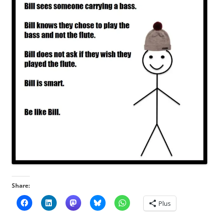
Share:
Plus