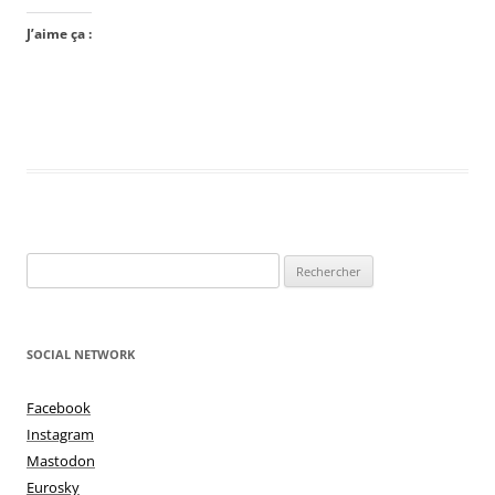
J’aime ça :
Rechercher :
SOCIAL NETWORK
Facebook
Instagram
Mastodon
Eurosky