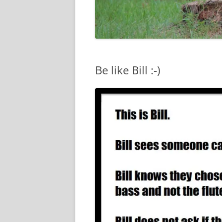
Be like Bill :-)