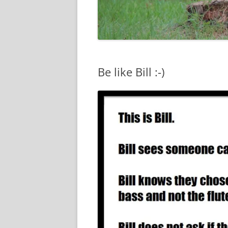
Be like Bill :-)