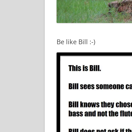
Be like Bill :-)