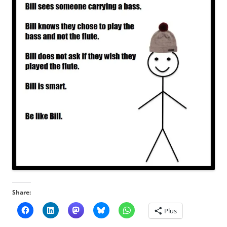
Share:
Plus