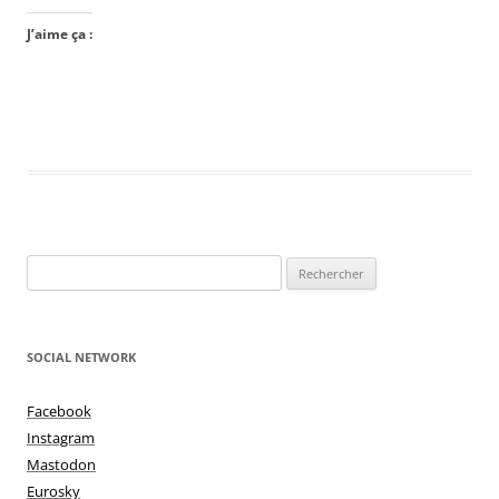
J’aime ça :
Rechercher :
SOCIAL NETWORK
Facebook
Instagram
Mastodon
Eurosky