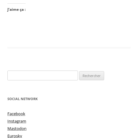
J’aime ça :
Rechercher :
SOCIAL NETWORK
Facebook
Instagram
Mastodon
Eurosky