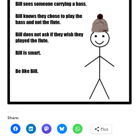
Share:
Plus