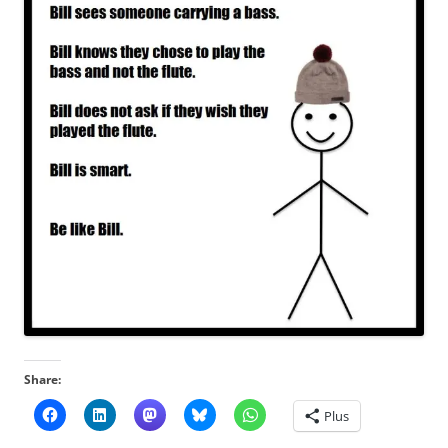
Share:
Plus