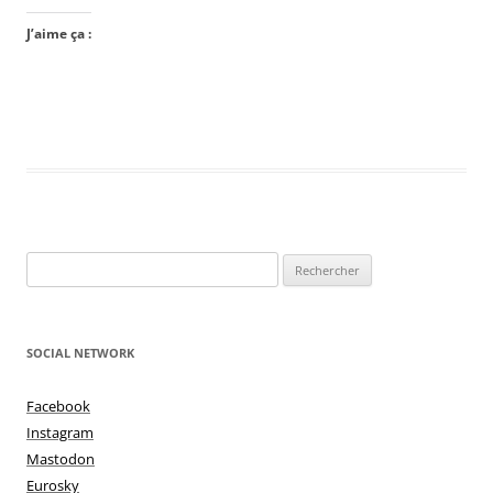
J’aime ça :
Rechercher :
SOCIAL NETWORK
Facebook
Instagram
Mastodon
Eurosky