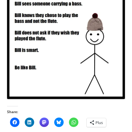
Share:
Plus