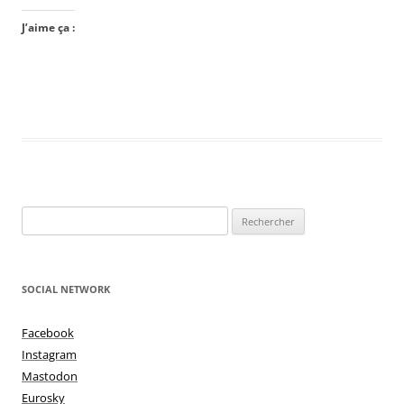
J’aime ça :
Rechercher :
SOCIAL NETWORK
Facebook
Instagram
Mastodon
Eurosky