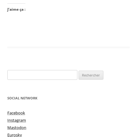
J’aime ça :
Rechercher :
SOCIAL NETWORK
Facebook
Instagram
Mastodon
Eurosky