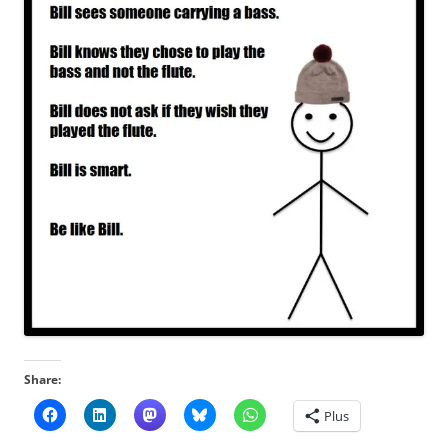
Share:
Plus