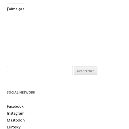
J’aime ça :
Rechercher :
SOCIAL NETWORK
Facebook
Instagram
Mastodon
Eurosky