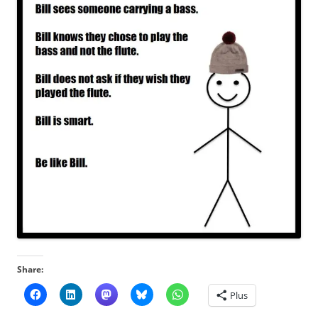
Share:
Plus