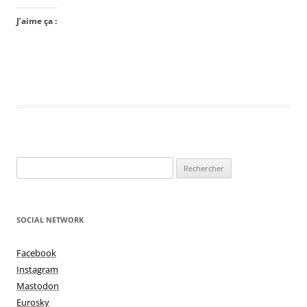
J’aime ça :
Rechercher :
SOCIAL NETWORK
Facebook
Instagram
Mastodon
Eurosky