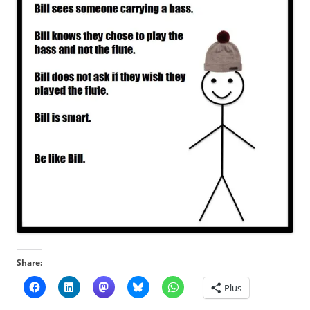
Share:
Plus