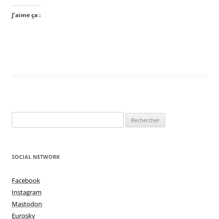
J’aime ça :
Rechercher :
SOCIAL NETWORK
Facebook
Instagram
Mastodon
Eurosky