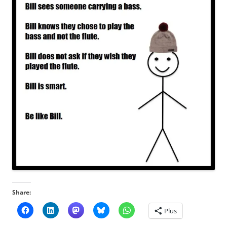
Share:
Plus