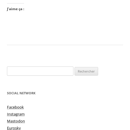
J’aime ça :
Rechercher :
SOCIAL NETWORK
Facebook
Instagram
Mastodon
Eurosky