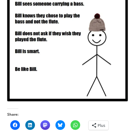
Share:
Plus