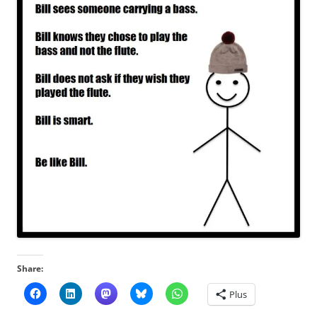
Share:
Plus