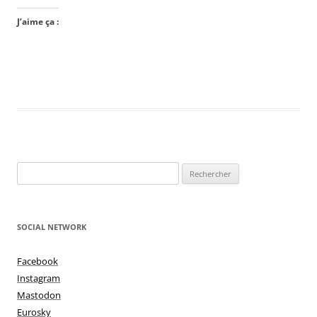
J’aime ça :
Rechercher :
SOCIAL NETWORK
Facebook
Instagram
Mastodon
Eurosky