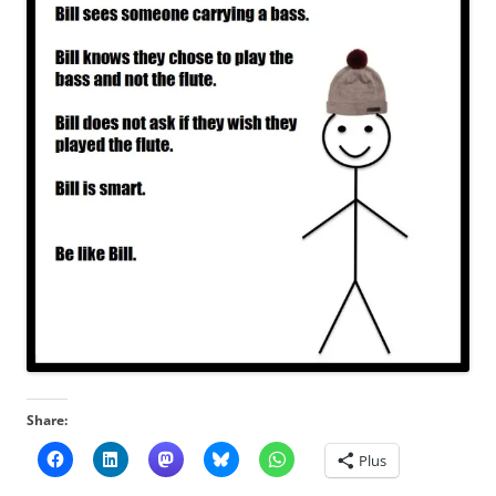
Share:
Plus