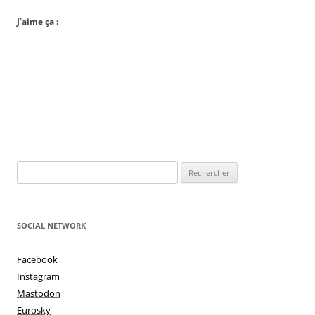
J’aime ça :
Rechercher :
SOCIAL NETWORK
Facebook
Instagram
Mastodon
Eurosky