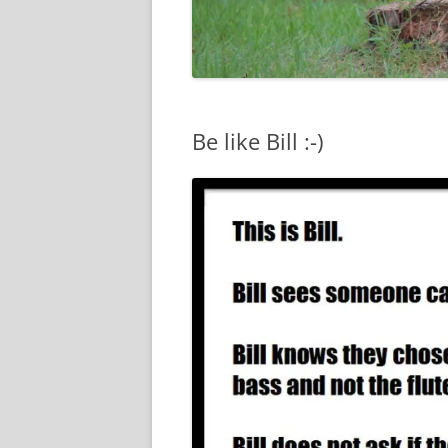
Be like Bill :-)