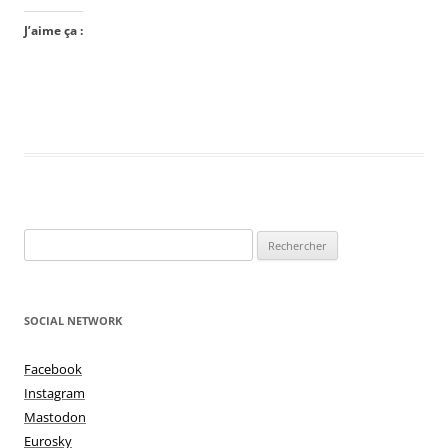
J’aime ça :
Rechercher :
SOCIAL NETWORK
Facebook
Instagram
Mastodon
Eurosky