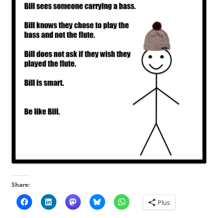
Share:
Plus