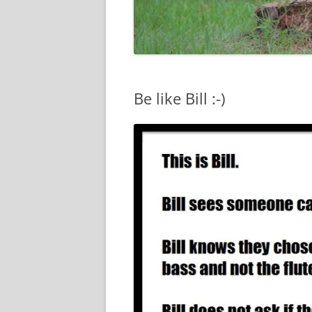
Be like Bill :-)