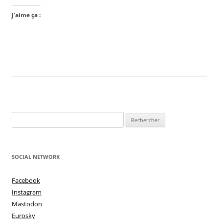
J’aime ça :
Rechercher :
SOCIAL NETWORK
Facebook
Instagram
Mastodon
Eurosky