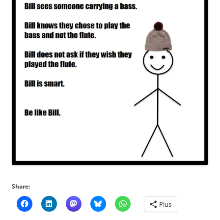
Share:
Plus