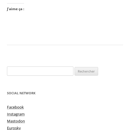
J’aime ça :
Rechercher :
SOCIAL NETWORK
Facebook
Instagram
Mastodon
Eurosky