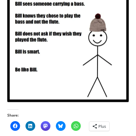
Share:
Plus