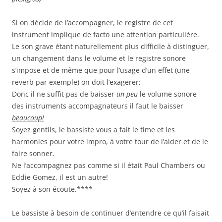
Si on décide de l’accompagner, le registre de cet
instrument implique de facto une attention particulière.
Le son grave étant naturellement plus difficile à distinguer,
un changement dans le volume et le registre sonore
s’impose et de même que pour l’usage d’un effet (une
reverb par exemple) on doit l’exagerer;
Donc il ne suffit pas de baisser
un peu
le volume sonore
des instruments accompagnateurs il faut le baisser
beaucoup!
Soyez gentils, le bassiste vous a fait le time et les
harmonies pour votre impro, à votre tour de l’aider et de le
faire sonner.
Ne l’accompagnez pas comme si il était Paul Chambers ou
Eddie Gomez, il est un autre!
Soyez à son écoute.****
Le bassiste à besoin de continuer d’entendre ce qu’il faisait