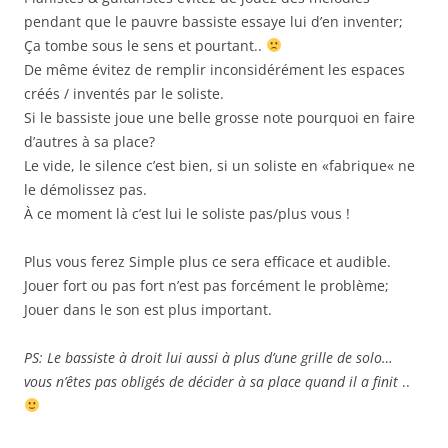
pendant que le pauvre bassiste essaye lui d’en inventer;
Ça tombe sous le sens et pourtant..
De même évitez de remplir inconsidérément les espaces
créés / inventés par le soliste.
Si le bassiste joue une belle grosse note pourquoi en faire
d’autres à sa place?
Le vide, le silence c’est bien, si un soliste en «fabrique« ne
le démolissez pas.
À ce moment là c’est lui le soliste pas/plus vous !
Plus vous ferez Simple plus ce sera efficace et audible.
Jouer fort ou pas fort n’est pas forcément le problème;
Jouer dans le son est plus important.
PS: Le bassiste à droit lui aussi à plus d’une grille de solo…
vous n’êtes pas obligés de décider à sa place quand il a finit
..