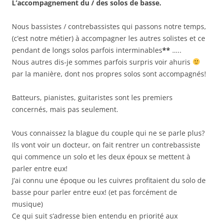
L’accompagnement du / des solos de basse.
Nous bassistes / contrebassistes qui passons notre temps,
(c’est notre métier) à accompagner les autres solistes et ce
pendant de longs solos parfois interminables
**
…..
Nous autres dis-je sommes parfois surpris voir ahuris
par la manière, dont nos propres solos sont accompagnés!
Batteurs, pianistes, guitaristes sont les premiers
concernés, mais pas seulement.
Vous connaissez la blague du couple qui ne se parle plus?
Ils vont voir un docteur, on fait rentrer un contrebassiste
qui commence un solo et les deux époux se mettent à
parler entre eux!
J’ai connu une époque ou les cuivres profitaient du solo de
basse pour parler entre eux! (et pas forcément de
musique)
Ce qui suit s’adresse bien entendu en priorité aux