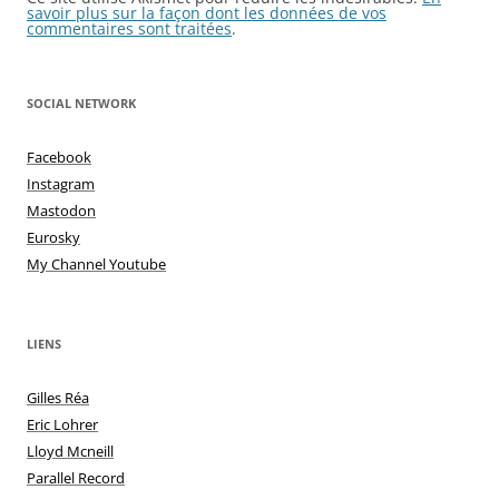
savoir plus sur la façon dont les données de vos
commentaires sont traitées
.
SOCIAL NETWORK
Facebook
Instagram
Mastodon
Eurosky
My Channel Youtube
LIENS
Gilles Réa
Eric Lohrer
Lloyd Mcneill
Parallel Record