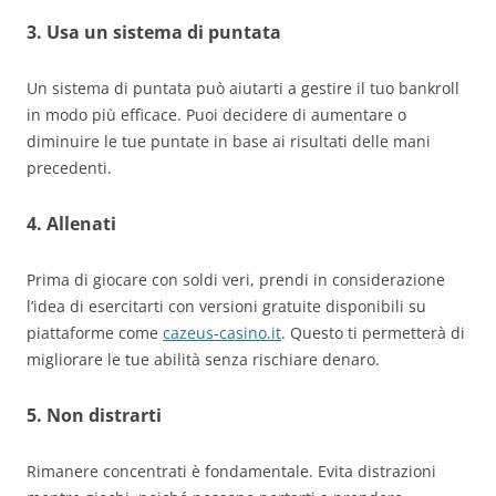
3. Usa un sistema di puntata
Un sistema di puntata può aiutarti a gestire il tuo bankroll
in modo più efficace. Puoi decidere di aumentare o
diminuire le tue puntate in base ai risultati delle mani
precedenti.
4. Allenati
Prima di giocare con soldi veri, prendi in considerazione
l’idea di esercitarti con versioni gratuite disponibili su
piattaforme come
cazeus-casino.it
. Questo ti permetterà di
migliorare le tue abilità senza rischiare denaro.
5. Non distrarti
Rimanere concentrati è fondamentale. Evita distrazioni