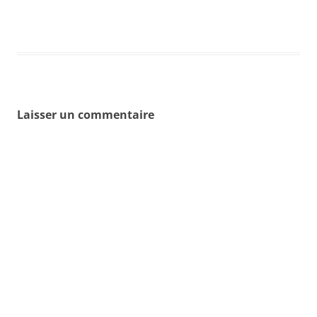
Laisser un commentaire