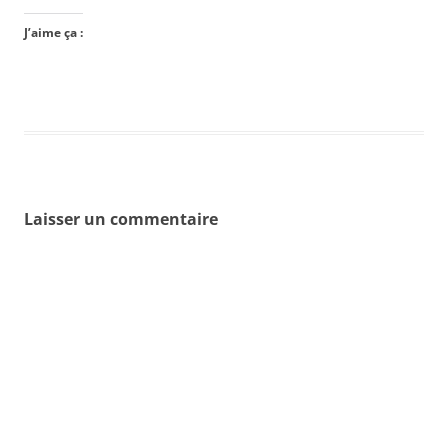
J’aime ça :
Laisser un commentaire