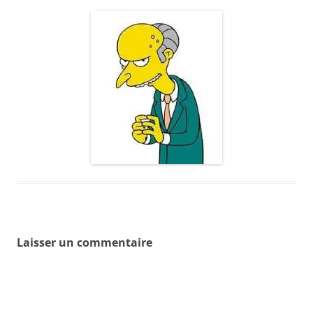
Laisser un commentaire