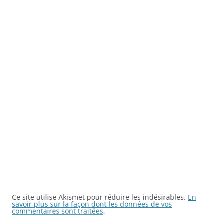
Ce site utilise Akismet pour réduire les indésirables.
En
savoir plus sur la façon dont les données de vos
commentaires sont traitées
.