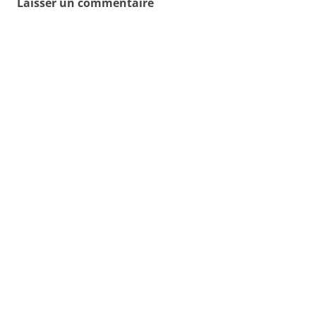
Laisser un commentaire