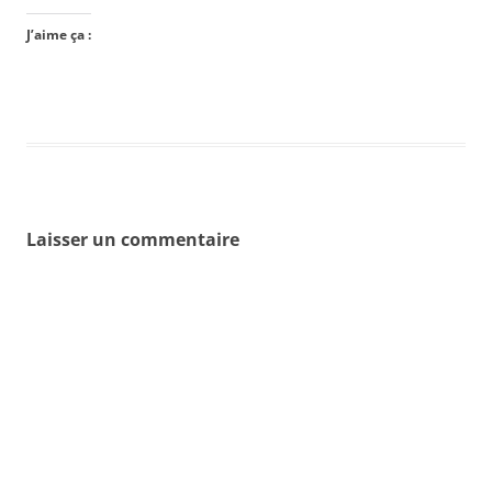
J’aime ça :
Laisser un commentaire